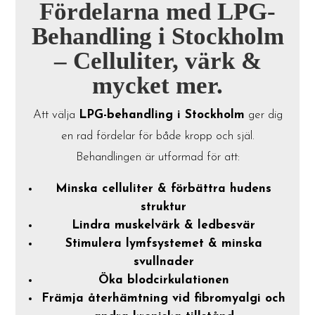
Fördelarna med LPG-
Behandling i Stockholm
– Celluliter, värk &
mycket mer.
Att välja
LPG-behandling i Stockholm
ger dig
en rad fördelar för både kropp och själ.
Behandlingen är utformad för att:
Minska celluliter & förbättra hudens
struktur
Lindra muskelvärk & ledbesvär
Stimulera lymfsystemet & minska
svullnader
Öka blodcirkulationen
Främja återhämtning vid fibromyalgi och