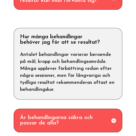
resultat kan man förvänta sig?
Hur många behandlingar
behöver jag för att se resultat?
Antalet behandlingar varierar beroende
på mål, kropp och behandlingsområde.
Många upplever förbättring redan efter
några sessioner, men för långvariga och
tydliga resultat rekommenderas oftast en
behandlingskur.
Är behandlingarna säkra och
passar de alla?