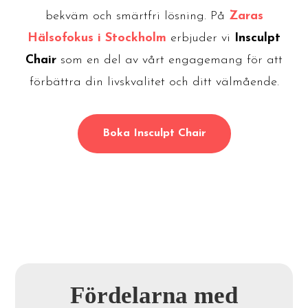
bekväm och smärtfri lösning. På
Zaras
Hälsofokus i Stockholm
erbjuder vi
Insculpt
Chair
som en del av vårt engagemang för att
förbättra din livskvalitet och ditt välmående.
Boka Insculpt Chair
Fördelarna med