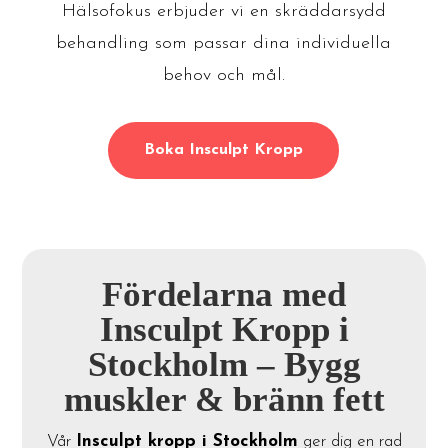
Hälsofokus erbjuder vi en skräddarsydd
behandling som passar dina individuella
behov och mål.
Boka Insculpt Kropp
Fördelarna med
Insculpt Kropp i
Stockholm – Bygg
muskler & bränn fett
Vår
Insculpt kropp i Stockholm
ger dig en rad