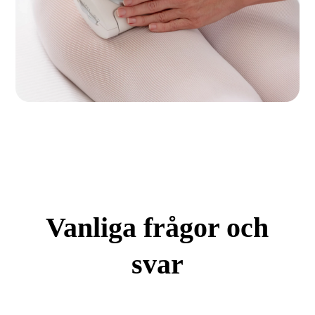
Vanliga frågor och
svar