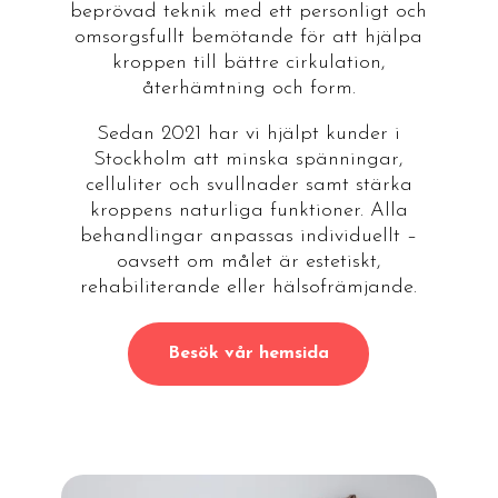
beprövad teknik med ett personligt och
omsorgsfullt bemötande för att hjälpa
kroppen till bättre cirkulation,
återhämtning och form.
Sedan 2021 har vi hjälpt kunder i
Stockholm att minska spänningar,
celluliter och svullnader samt stärka
kroppens naturliga funktioner. Alla
behandlingar anpassas individuellt –
oavsett om målet är estetiskt,
rehabiliterande eller hälsofrämjande.
Besök vår hemsida