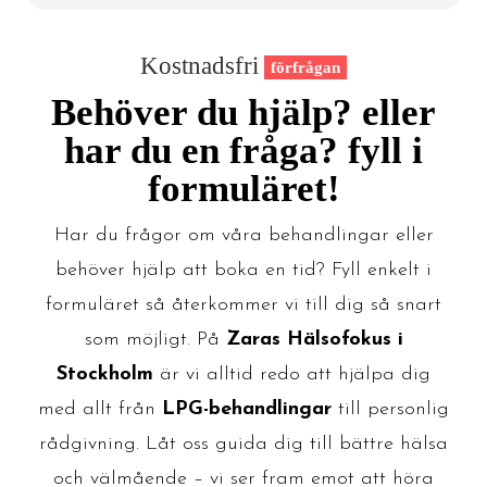
Kostnadsfri
förfrågan
Behöver du hjälp? eller
har du en fråga? fyll i
formuläret!
Har du frågor om våra behandlingar eller
behöver hjälp att boka en tid? Fyll enkelt i
formuläret så återkommer vi till dig så snart
som möjligt. På
Zaras Hälsofokus i
Stockholm
är vi alltid redo att hjälpa dig
med allt från
LPG-behandlingar
till personlig
rådgivning. Låt oss guida dig till bättre hälsa
och välmående – vi ser fram emot att höra