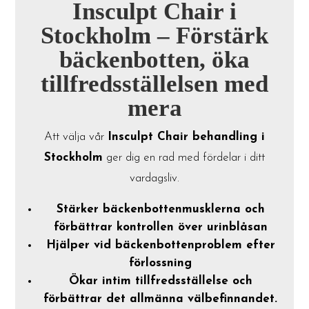
Insculpt Chair i
Stockholm – Förstärk
bäckenbotten, öka
tillfredsställelsen med
mera
Att välja vår
Insculpt Chair behandling i
Stockholm
ger dig en rad med fördelar i ditt
vardagsliv.
Stärker bäckenbottenmusklerna och
förbättrar kontrollen över urinblåsan
Hjälper vid bäckenbottenproblem efter
förlossning
Ökar intim tillfredsställelse och
förbättrar det allmänna välbefinnandet.