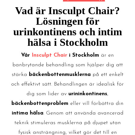
Vad är Insculpt Chair?
Lösningen för
urinkontinens och intim
hälsa i Stockholm
Vår
Insculpt Chair
i Stockholm
är en
banbrytande behandling som hjälper dig att
stärka
bäckenbottenmusklerna
på ett enkelt
och effektivt sätt. Behandlingen är idealisk för
dig som lider av
urininkontinens
,
bäckenbottenproblem
eller vill förbättra din
intima hälsa
. Genom att använda avancerad
teknik stimuleras musklerna på djupet utan
fysisk ansträngning, vilket gör det till en