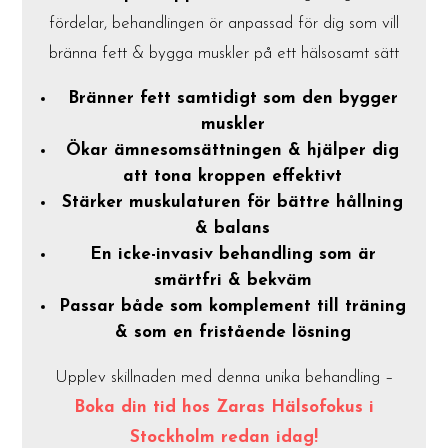
fördelar, behandlingen ör anpassad för dig som vill
bränna fett & bygga muskler på ett hälsosamt sätt
Bränner fett samtidigt som den bygger
muskler
Ökar ämnesomsättningen & hjälper dig
att tona kroppen effektivt
Stärker muskulaturen för bättre hållning
& balans
En icke-invasiv behandling som är
smärtfri & bekväm
Passar både som komplement till träning
& som en fristående lösning
Upplev skillnaden med denna unika behandling –
Boka din tid hos Zaras Hälsofokus i
Stockholm redan idag!