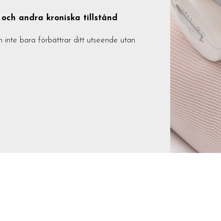
och andra kroniska tillstånd
inte bara förbättrar ditt utseende utan