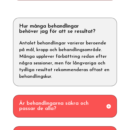
Hur många behandlingar
behöver jag för att se resultat?
Antalet behandlingar varierar beroende
på mål, kropp och behandlingsområde.
Många upplever förbättring redan efter
några sessioner, men för långvariga och
tydliga resultat rekommenderas oftast en
behandlingskur.
Är behandlingarna säkra och
passar de alla?