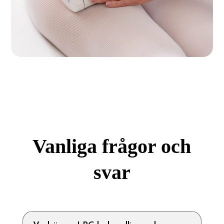
Vanliga frågor och
svar