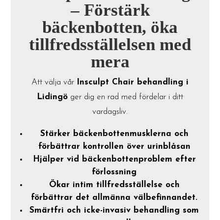
– Förstärk
bäckenbotten, öka
tillfredsställelsen med
mera
Att välja vår
Insculpt Chair behandling i
Lidingö
ger dig en rad med fördelar i ditt
vardagsliv.
Stärker bäckenbottenmusklerna och
förbättrar kontrollen över urinblåsan
Hjälper vid bäckenbottenproblem efter
förlossning
Ökar intim tillfredsställelse och
förbättrar det allmänna välbefinnandet.
Smärtfri och icke-invasiv behandling som