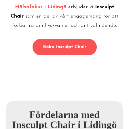
Hälsofokus i Lidingö
erbjuder vi
Insculpt
Chair
som en del av vårt engagemang för att
förbättra din livskvalitet och ditt välmående.
Boka Insculpt Chair
Fördelarna med
Insculpt Chair i Lidingö