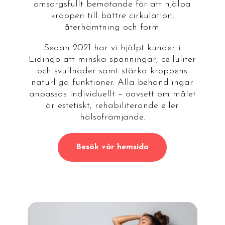
omsorgsfullt bemötande för att hjälpa
kroppen till bättre cirkulation,
återhämtning och form.
Sedan 2021 har vi hjälpt kunder i
Lidingö att minska spänningar, celluliter
och svullnader samt stärka kroppens
naturliga funktioner. Alla behandlingar
anpassas individuellt – oavsett om målet
är estetiskt, rehabiliterande eller
hälsofrämjande.
Besök vår hemsida