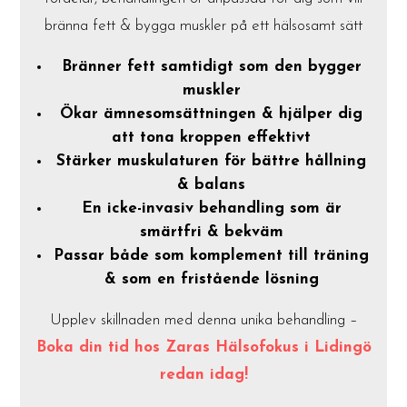
bränna fett & bygga muskler på ett hälsosamt sätt
Bränner fett samtidigt som den bygger
muskler
Ökar ämnesomsättningen & hjälper dig
att tona kroppen effektivt
Stärker muskulaturen för bättre hållning
& balans
En icke-invasiv behandling som är
smärtfri & bekväm
Passar både som komplement till träning
& som en fristående lösning
Upplev skillnaden med denna unika behandling –
Boka din tid hos Zaras Hälsofokus i Lidingö
redan idag!