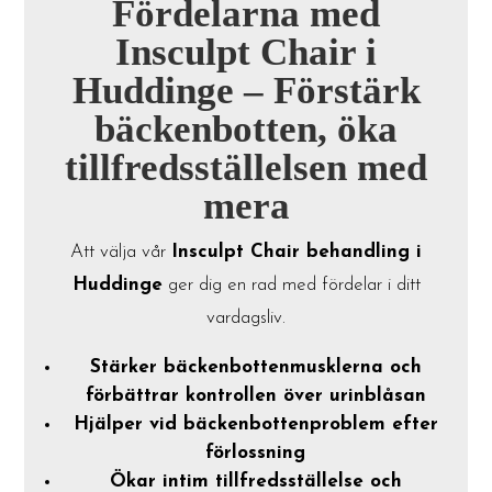
Fördelarna med
Insculpt Chair i
Huddinge – Förstärk
bäckenbotten, öka
tillfredsställelsen med
mera
Att välja vår
Insculpt Chair behandling i
Huddinge
ger dig en rad med fördelar i ditt
vardagsliv.
Stärker bäckenbottenmusklerna och
förbättrar kontrollen över urinblåsan
Hjälper vid bäckenbottenproblem efter
förlossning
Ökar intim tillfredsställelse och