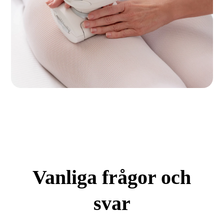
Vanliga frågor och
svar