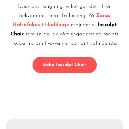
fysisk ansträngning, vilket gör det till en
bekväm och smärtfri lösning. På
Zaras
Hälsofokus i Huddinge
erbjuder vi
Insculpt
Chair
som en del av vårt engagemang för att
förbättra din livskvalitet och ditt välmående.
Boka Insculpt Chair