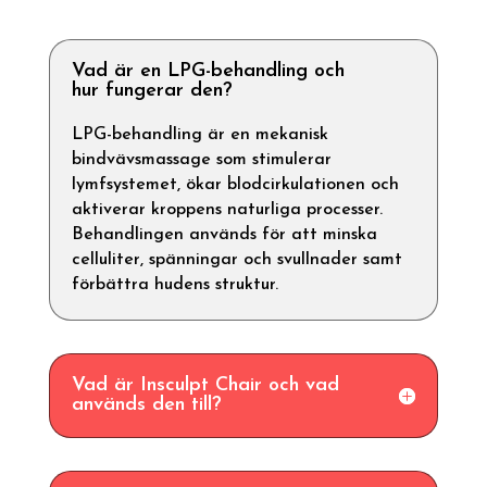
Vad är en LPG-behandling och
hur fungerar den?
LPG-behandling är en mekanisk
bindvävsmassage som stimulerar
lymfsystemet, ökar blodcirkulationen och
aktiverar kroppens naturliga processer.
Behandlingen används för att minska
celluliter, spänningar och svullnader samt
förbättra hudens struktur.
Vad är Insculpt Chair och vad
används den till?