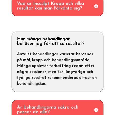
Vad är Insculpt Kropp och vilka
resultat kan man förvänta sig?
Hur många behandlingar
behöver jag för att se resultat?
Antalet behandlingar varierar beroende
på mål, kropp och behandlingsområde.
Många upplever förbättring redan efter
några sessioner, men för långvariga och
tydliga resultat rekommenderas oftast en
behandlingskur.
Är behandlingarna säkra och
passar de alla?