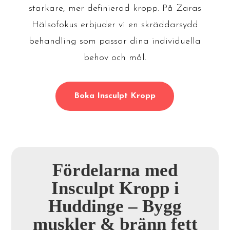
starkare, mer definierad kropp. På Zaras
Hälsofokus erbjuder vi en skräddarsydd
behandling som passar dina individuella
behov och mål.
Boka Insculpt Kropp
Fördelarna med
Insculpt Kropp i
Huddinge – Bygg
muskler & bränn fett