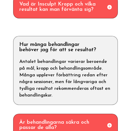
Vad är Insculpt Kropp och vilka
resultat kan man förvänta sig?
Hur många behandlingar
behöver jag för att se resultat?
Antalet behandlingar varierar beroende
på mål, kropp och behandlingsområde.
Många upplever förbättring redan efter
några sessioner, men för långvariga och
tydliga resultat rekommenderas oftast en
behandlingskur.
Är behandlingarna säkra och
passar de alla?